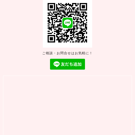
ご相談・お問合せはお気軽に！