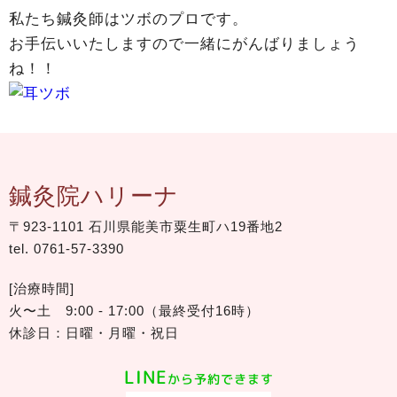
私たち鍼灸師はツボのプロです。
お手伝いいたしますので一緒にがんばりましょう
ね！！
鍼灸院ハリーナ
〒923-1101 石川県能美市粟生町ハ19番地2
tel.
0761-57-3390
[治療時間]
火〜土 9:00 - 17:00（最終受付16時）
休診日：日曜・月曜・祝日
LINE
から予約できます